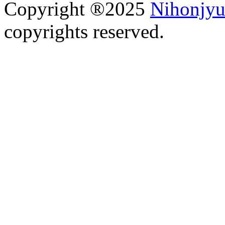
Copyright ®2025
Nihonjyu
copyrights reserved.