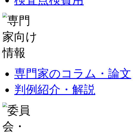
専門家のコラム・論文
判例紹介・解説