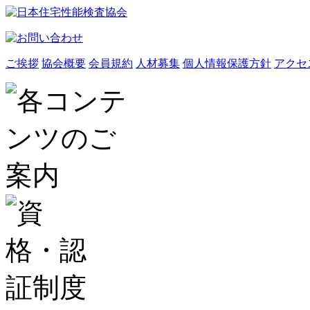
ご挨拶
協会概要
会員規約
人材募集
個人情報保護方針
アクセ